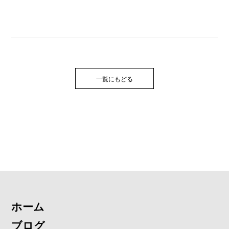
一覧にもどる
ホーム
ブログ