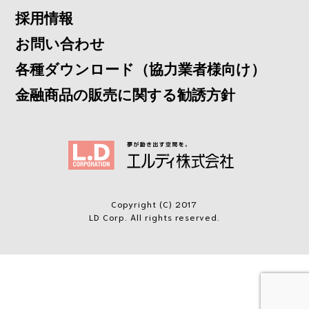
採用情報
お問い合わせ
各種ダウンロード（協力業者様向け）
金融商品の販売に関する勧誘方針
Copyright (C) 2017
LD Corp. All rights reserved.