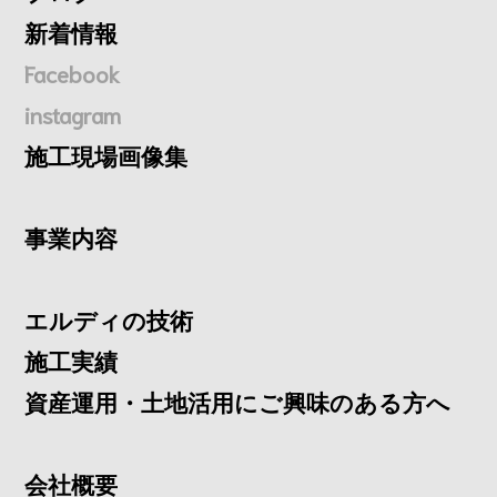
新着情報
Facebook
instagram
施工現場画像集
事業内容
エルディの技術
施工実績
資産運用・土地活用にご興味のある方へ
会社概要