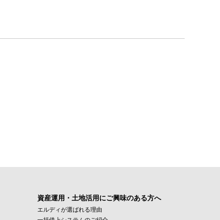
資産運用・土地活用にご興味のある方へ
エルディが選ばれる理由
一括借上システムのご紹介