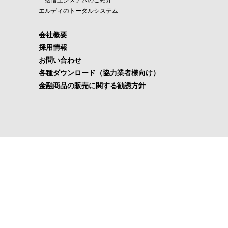
エルディのトータルシステム
会社概要
採用情報
お問い合わせ
各種ダウンロード（協力業者様向け）
金融商品の販売に関する勧誘方針