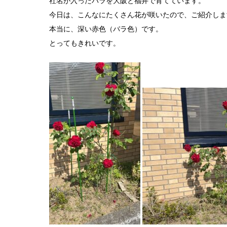
社名が入ったバラを大阪と福井で育てています。
今日は、こんなにたくさん花が咲いたので、ご紹介しま
本当に、深い赤色（バラ色）です。
とってもきれいです。