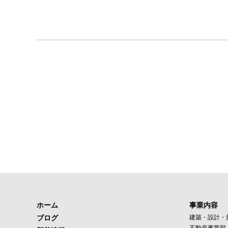
ホーム
事業内容
ブログ
建築・設計・
不動産事業部