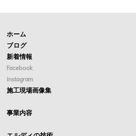
ホーム
ブログ
新着情報
Facebook
instagram
施工現場画像集
事業内容
エルディの技術