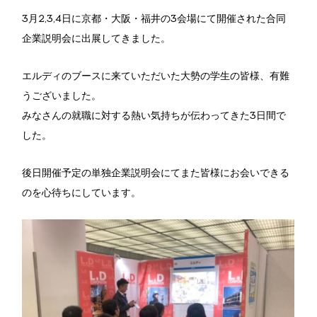
3月2,3,4日に京都・大阪・福井の3会場にて開催された合同
企業説明会に出展してきました。
エルディのブースに来ていただいた大勢の学生の皆様、有難
うございました。
みなさんの就職に対する熱い気持ちが伝わってきた3日間で
した。
後日開催予定の単独企業説明会にてまた皆様にお会いできる
のを心待ちにしています。