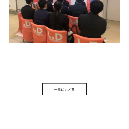
一覧にもどる