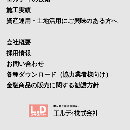
施工実績
資産運用・土地活用にご興味のある方へ
会社概要
採用情報
お問い合わせ
各種ダウンロード（協力業者様向け）
金融商品の販売に関する勧誘方針