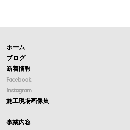
ホーム
ブログ
新着情報
Facebook
instagram
施工現場画像集
事業内容