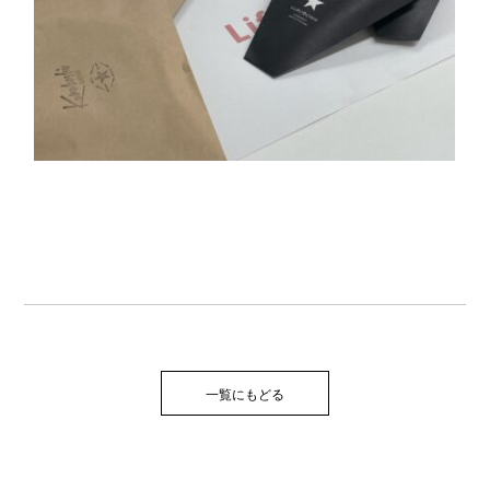
一覧にもどる