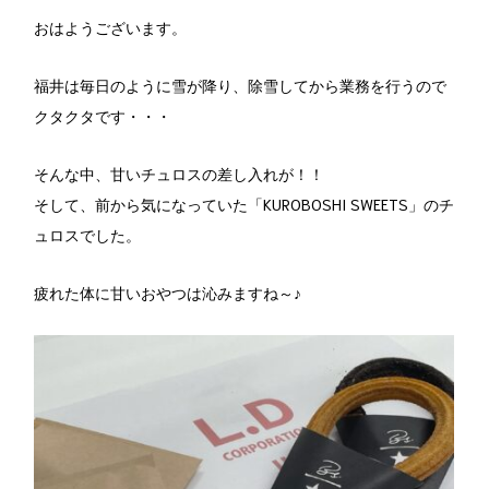
おはようございます。
福井は毎日のように雪が降り、除雪してから業務を行うので
クタクタです・・・
そんな中、甘いチュロスの差し入れが！！
そして、前から気になっていた「KUROBOSHI SWEETS」のチ
ュロスでした。
疲れた体に甘いおやつは沁みますね～♪