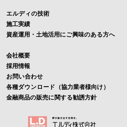
エルディの技術
施工実績
資産運用・土地活用にご興味のある方へ
会社概要
採用情報
お問い合わせ
各種ダウンロード（協力業者様向け）
金融商品の販売に関する勧誘方針