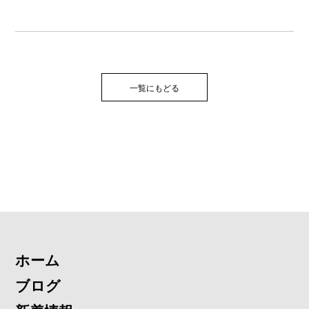
一覧にもどる
ホーム
ブログ