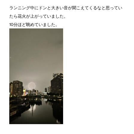
ランニング中にドンと大きい音が聞こえてくるなと思ってい
たら花火が上がっていました。
10分ほど眺めていました。