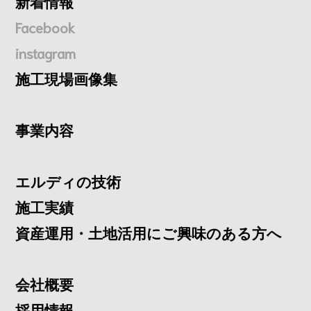
新着情報
Facebook
instagram
施工現場画像集
事業内容
エルディの技術
施工実績
資産運用・土地活用にご興味のある方へ
会社概要
採用情報