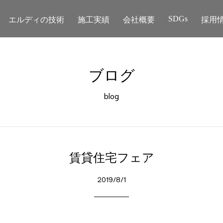
エルディの技術
施工実績
会社概要
採用
SDGs
ブログ
blog
賃貸住宅フェア
2019/8/1