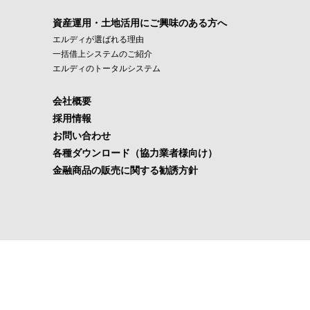
資産運用・土地活用にご興味のある方へ
エルディが選ばれる理由
一括借上システムのご紹介
エルディのトータルシステム
会社概要
採用情報
お問い合わせ
各種ダウンロード（協力業者様向け）
金融商品の販売に関する勧誘方針