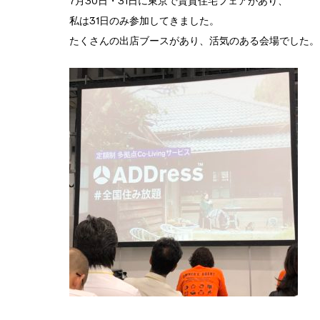
7月30日・31日に東京で賃貸住宅フェアがあり、
私は31日のみ参加してきました。
たくさんの出店ブースがあり、活気のある会場でした。