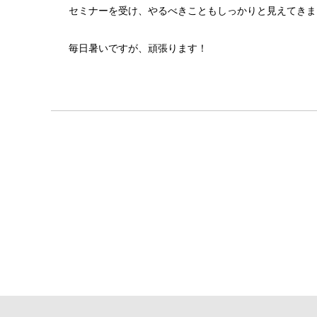
セミナーを受け、やるべきこともしっかりと見えてきま
毎日暑いですが、頑張ります！