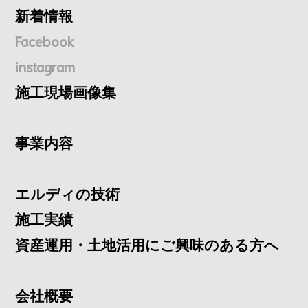
新着情報
Facebook
instagram
施工現場画像集
事業内容
エルディの技術
施工実績
資産運用・土地活用にご興味のある方へ
会社概要