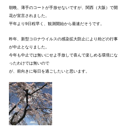
朝晩、薄手のコートが手放せないですが、関西（大阪）で開
花が宣言されました。
平年より9日程早く、観測開始から最速だそうです。
昨年、新型コロナウイルスの感染拡大防止により殆どの行事
が中止となりました。
今年も中止では無いにせよ手放しで喜んで楽しめる環境にな
ったわけでは無いので
が、前向きに毎日を過ごしたいと思います。