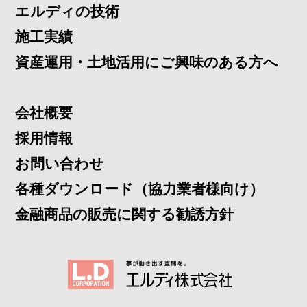
エルディの技術
施工実績
資産運用・土地活用にご興味のある方へ
会社概要
採用情報
お問い合わせ
各種ダウンロード（協力業者様向け）
金融商品の販売に関する勧誘方針