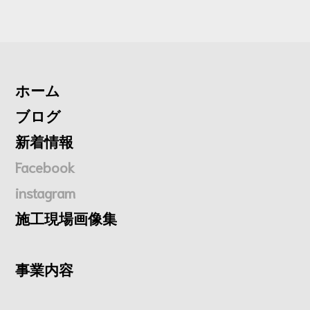
ホーム
ブログ
新着情報
Facebook
instagram
施工現場画像集
事業内容