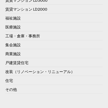
賃貸マンション LD2000
福祉施設
医療施設
工場・倉庫・事務所
集会施設
商業施設
戸建賃貸住宅
改装（リノベーション・リニューアル）
住宅
その他