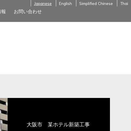
Japanese
English
Simplified Chinese
Thai
情報
お問い合わせ
大阪市 某ホテル新築工事