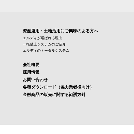
資産運用・土地活用にご興味のある方へ
エルディが選ばれる理由
一括借上システムのご紹介
エルディのトータルシステム
会社概要
採用情報
お問い合わせ
各種ダウンロード（協力業者様向け）
金融商品の販売に関する勧誘方針