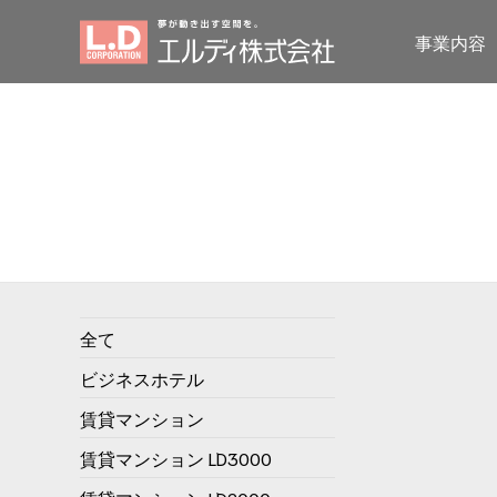
事業内容
全て
ビジネスホテル
賃貸マンション
賃貸マンション LD3000