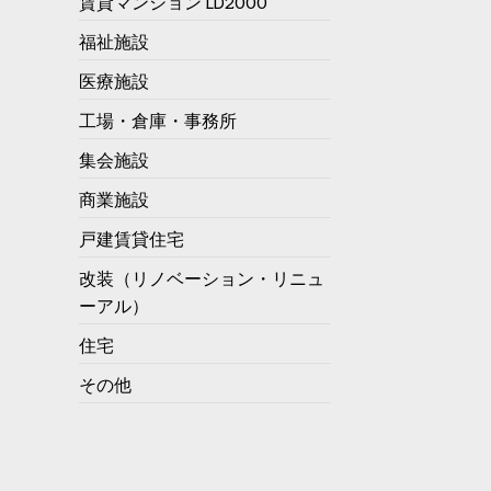
賃貸マンション LD2000
福祉施設
医療施設
工場・倉庫・事務所
集会施設
商業施設
戸建賃貸住宅
改装（リノベーション・リニュ
ーアル）
住宅
その他