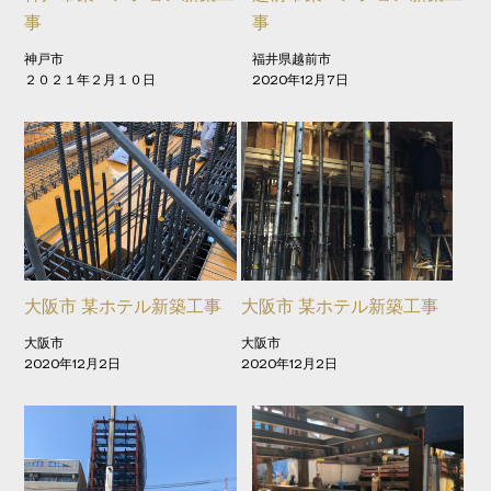
事
事
神戸市
福井県越前市
２０２１年２月１０日
2020年12月7日
大阪市 某ホテル新築工事
大阪市 某ホテル新築工事
大阪市
大阪市
2020年12月2日
2020年12月2日