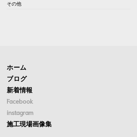
その他
ホーム
ブログ
新着情報
Facebook
instagram
施工現場画像集