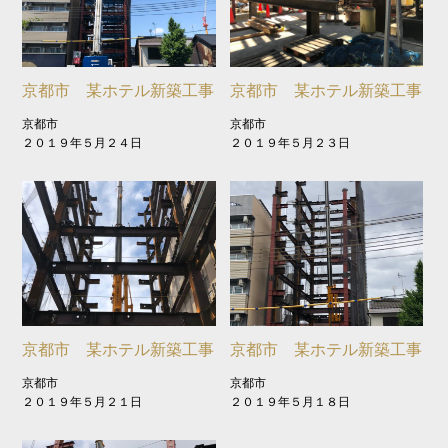
京都市 某ホテル新築工事
京都市 某ホテル新築工事
京都市
京都市
２０１９年５月２４日
２０１９年５月２３日
京都市 某ホテル新築工事
京都市 某ホテル新築工事
京都市
京都市
２０１９年５月２１日
２０１９年５月１８日