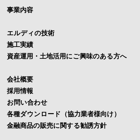
事業内容
エルディの技術
施工実績
資産運用・土地活用にご興味のある方へ
会社概要
採用情報
お問い合わせ
各種ダウンロード（協力業者様向け）
金融商品の販売に関する勧誘方針