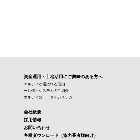
資産運用・土地活用にご興味のある方へ
エルディが選ばれる理由
一括借上システムのご紹介
エルディのトータルシステム
会社概要
採用情報
お問い合わせ
各種ダウンロード（協力業者様向け）