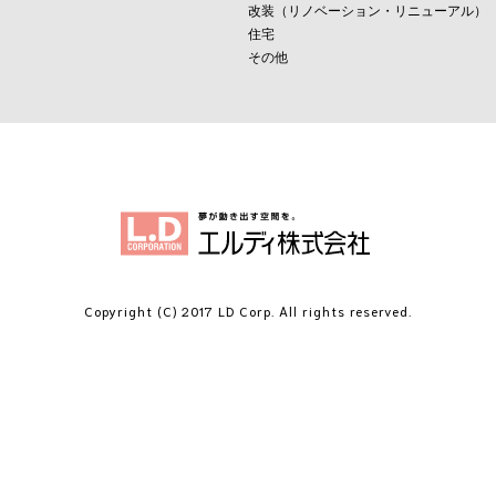
改装（リノベーション・リニューアル）
住宅
その他
Copyright (C) 2017
LD Corp. All rights reserved.