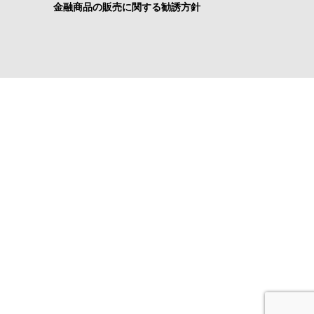
金融商品の販売に関する勧誘方針