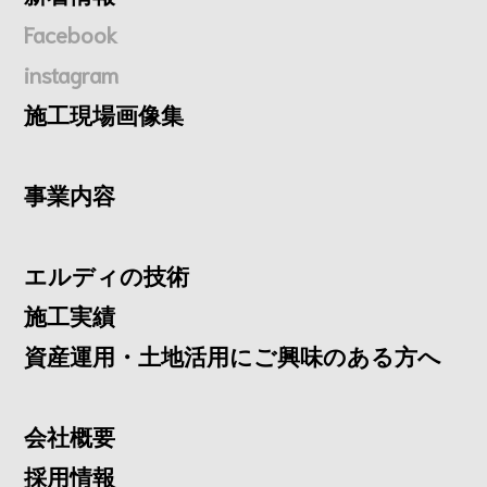
Facebook
instagram
施工現場画像集
事業内容
エルディの技術
施工実績
資産運用・土地活用にご興味のある方へ
会社概要
採用情報