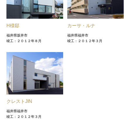
H様邸
カーサ・ルナ
福井県坂井市
福井県福井市
竣工：２０１２年８月
竣工：２０１２年３月
クレストJIN
福井県福井市
竣工：２０１２年３月