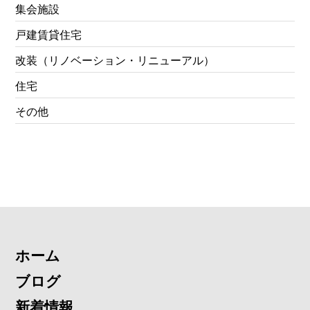
集会施設
戸建賃貸住宅
改装（リノベーション・リニューアル）
住宅
その他
ホーム
ブログ
新着情報