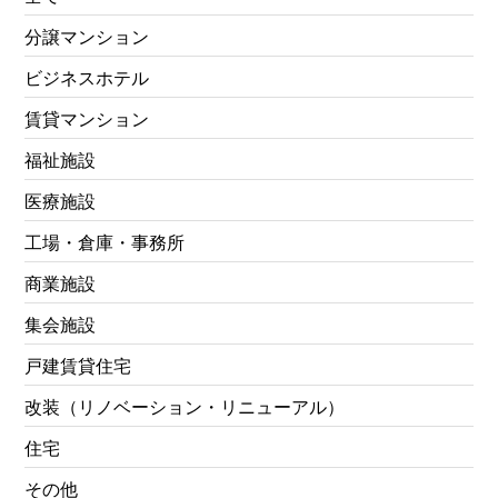
分譲マンション
ビジネスホテル
賃貸マンション
福祉施設
医療施設
工場・倉庫・事務所
商業施設
集会施設
戸建賃貸住宅
改装（リノベーション・リニューアル）
住宅
その他