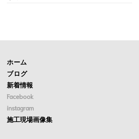
ホーム
ブログ
新着情報
Facebook
instagram
施工現場画像集